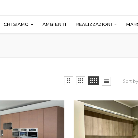
CHI SIAMO
AMBIENTI
REALIZZAZIONI
MAR
Sort b