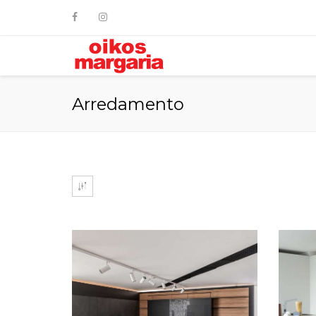
Arredamento