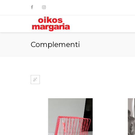
Complementi