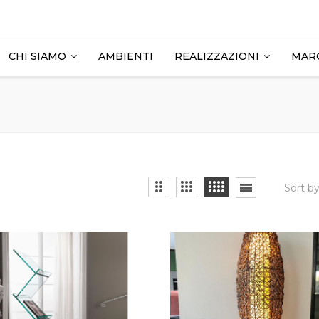
CHI SIAMO
AMBIENTI
REALIZZAZIONI
MAR
Sort b