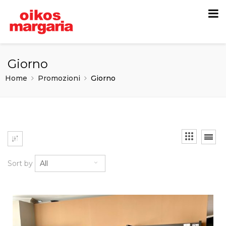
Giorno
Home
Promozioni
Giorno
Sort by
All