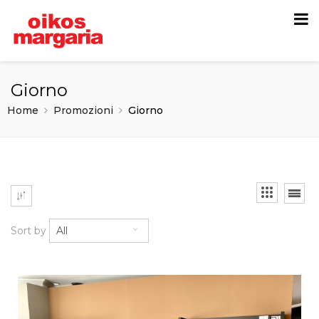
Giorno
Home
Promozioni
Giorno
Sort by
All