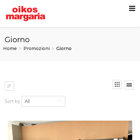
Giorno
Home
Promozioni
Giorno
Sort by
All