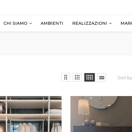
CHI SIAMO
AMBIENTI
REALIZZAZIONI
MAR
Sort b