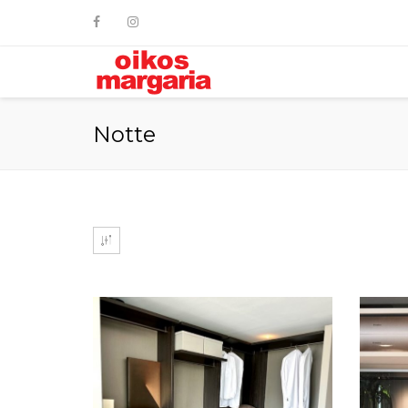
Notte