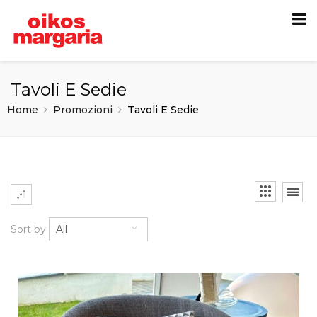
Tavoli E Sedie
Home
Promozioni
Tavoli E Sedie
Sort by
All