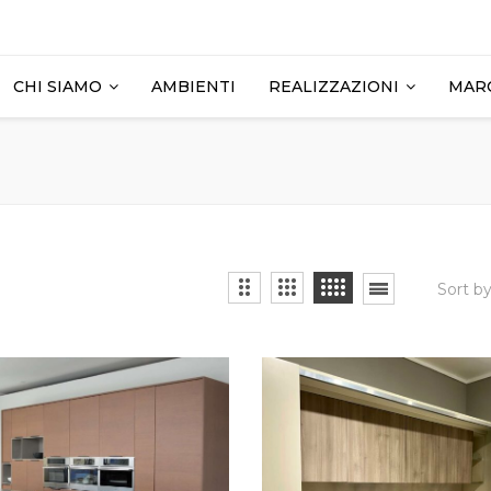
CHI SIAMO
AMBIENTI
REALIZZAZIONI
MAR
Sort b