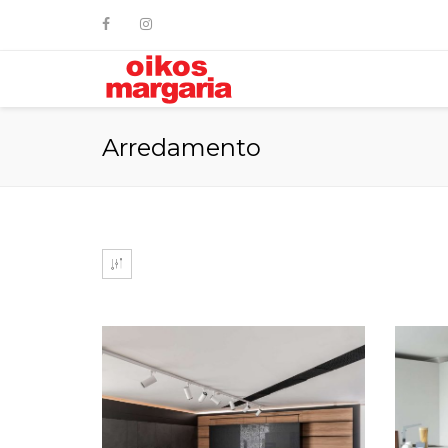
Arredamento