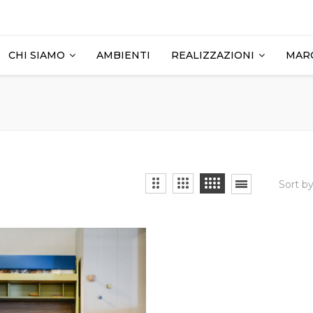
CHI SIAMO
AMBIENTI
REALIZZAZIONI
MAR
Sort b