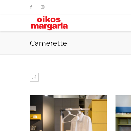
Camerette