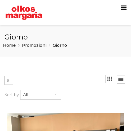
Giorno
Home
Promozioni
Giorno
Sort by
All