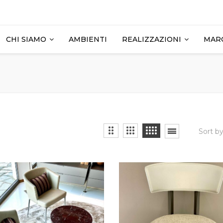
CHI SIAMO
AMBIENTI
REALIZZAZIONI
MAR
Sort b