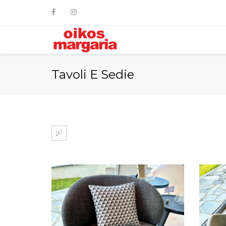
Tavoli E Sedie