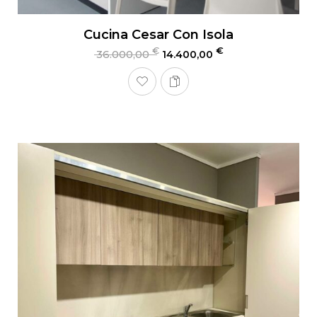
Cucina Cesar Con Isola
€
€
36.000,00
14.400,00