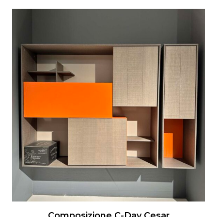
Composizione C-Day Cesar